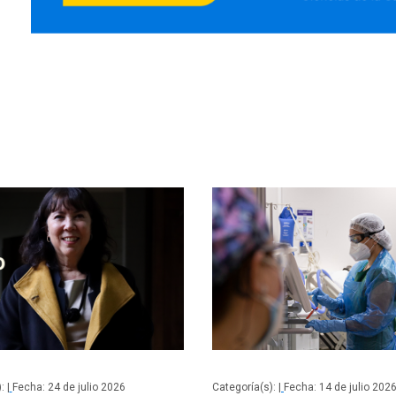
: |
Fecha: 24 de julio 2026
Categoría(s): |
Fecha: 14 de julio 202