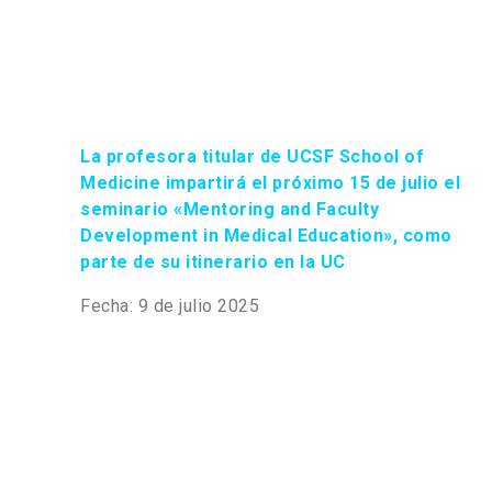
La profesora titular de UCSF School of
Medicine impartirá el próximo 15 de julio el
seminario «Mentoring and Faculty
Development in Medical Education», como
parte de su itinerario en la UC
Fecha: 9 de julio 2025