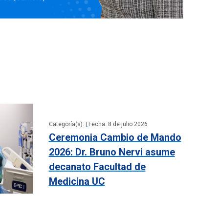
Categoría(s): |
Fecha: 8 de julio 2026
Ceremonia Cambio de Mando
2026: Dr. Bruno Nervi asume
decanato Facultad de
Medicina UC
6