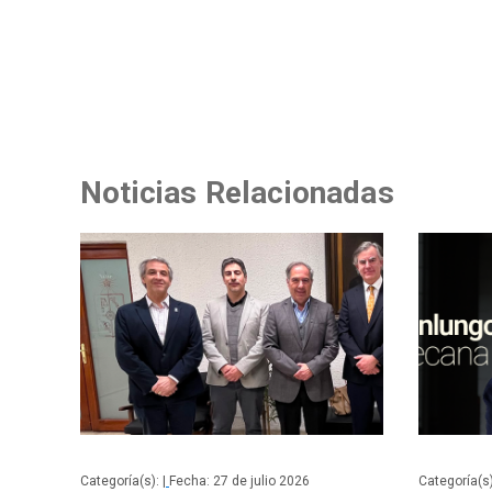
Noticias Relacionadas
Categoría(s): |
Fecha: 27 de julio 2026
Categoría(s)