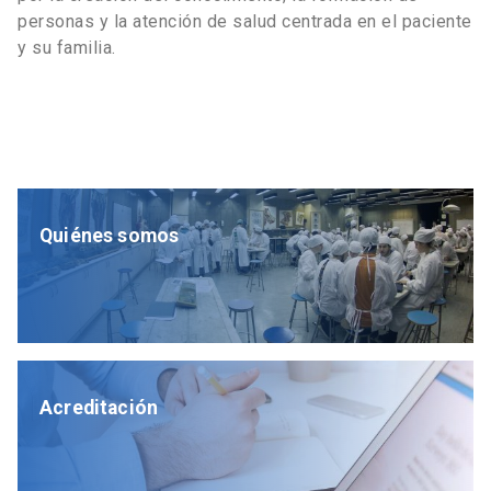
personas y la atención de salud centrada en el paciente
y su familia.
Quiénes somos
Acreditación