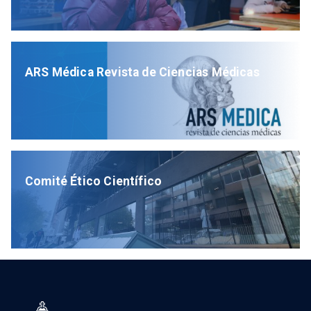
ARS Médica Revista de Ciencias Médicas
Comité Ético Científico