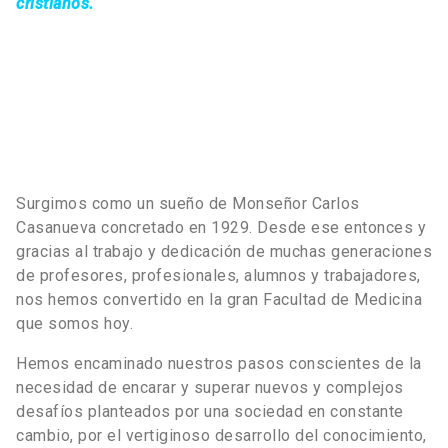
cristianos.
Surgimos como un sueño de Monseñor Carlos
Casanueva concretado en 1929. Desde ese entonces y
gracias al trabajo y dedicación de muchas generaciones
de profesores, profesionales, alumnos y trabajadores,
nos hemos convertido en la gran Facultad de Medicina
que somos hoy.
Hemos encaminado nuestros pasos conscientes de la
necesidad de encarar y superar nuevos y complejos
desafíos planteados por una sociedad en constante
cambio, por el vertiginoso desarrollo del conocimiento,