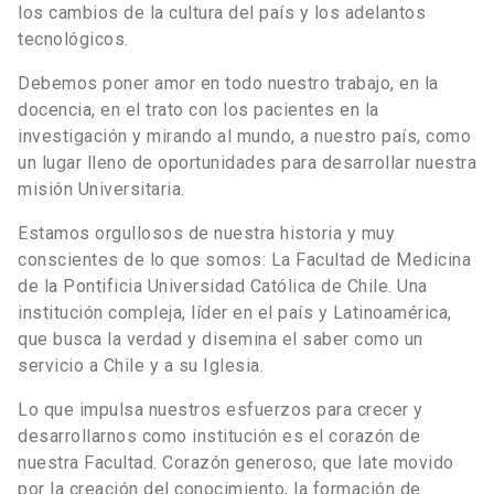
los cambios de la cultura del país y los adelantos
tecnológicos.
Debemos poner amor en todo nuestro trabajo, en la
docencia, en el trato con los pacientes en la
investigación y mirando al mundo, a nuestro país, como
un lugar lleno de oportunidades para desarrollar nuestra
misión Universitaria.
Estamos orgullosos de nuestra historia y muy
conscientes de lo que somos: La Facultad de Medicina
de la Pontificia Universidad Católica de Chile. Una
institución compleja, líder en el país y Latinoamérica,
que busca la verdad y disemina el saber como un
servicio a Chile y a su Iglesia.
Lo que impulsa nuestros esfuerzos para crecer y
desarrollarnos como institución es el corazón de
nuestra Facultad. Corazón generoso, que late movido
por la creación del conocimiento, la formación de