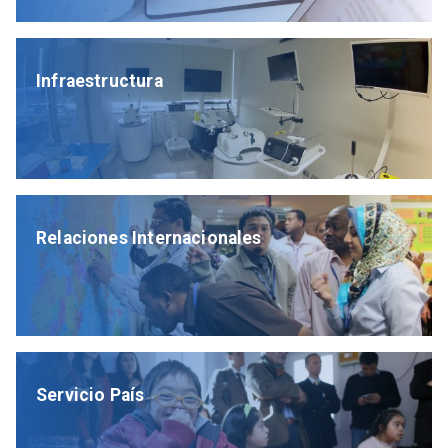
Infraestructura
Relaciones Internacionales
Servicio País