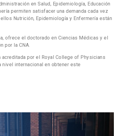
Administración en Salud, Epidemiología, Educación
mería permiten satisfacer una demanda cada vez
 ellos Nutrición, Epidemiología y Enfermería están
a, ofrece el doctorado en Ciencias Médicas y el
n por la CNA.
á acreditada por el Royal College of Physicians
 nivel internacional en obtener este