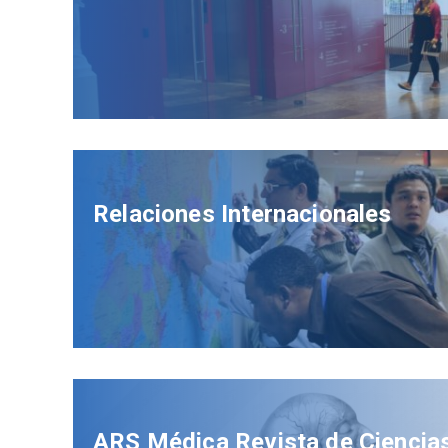
Relaciones Internacionales
ARS Médica Revista de Ciencia