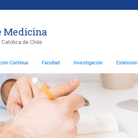
e Medicina
 Católica de Chile
ción Continua
Facultad
Investigación
Extensión