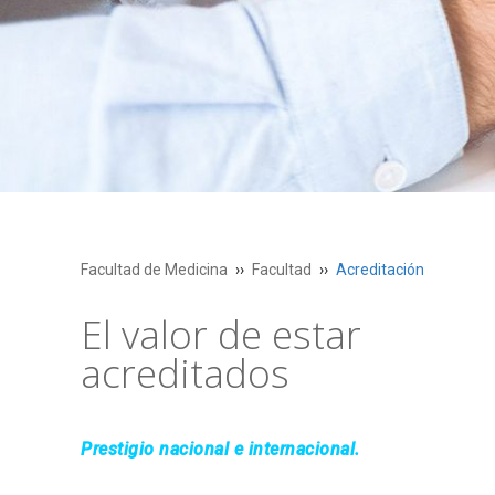
Facultad de Medicina
Facultad
Acreditación
El valor de estar
acreditados
Prestigio nacional e internacional.