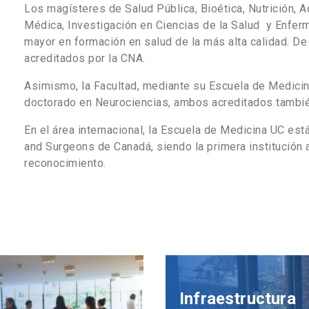
Los magísteres de Salud Pública, Bioética, Nutrición, 
Médica, Investigación en Ciencias de la Salud y Enfer
mayor en formación en salud de la más alta calidad. De
acreditados por la CNA.
Asimismo, la Facultad, mediante su Escuela de Medicin
doctorado en Neurociencias, ambos acreditados tambié
En el área internacional, la Escuela de Medicina UC est
and Surgeons de Canadá, siendo la primera institución a
reconocimiento.
Infraestructura