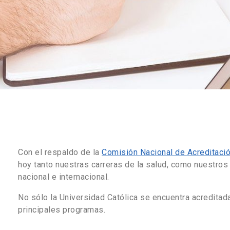
Con el respaldo de la
Comisión Nacional de Acreditaci
hoy tanto nuestras carreras de la salud, como nuestros
nacional e internacional.
No sólo la Universidad Católica se encuentra acreditad
principales programas.