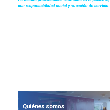
con responsabilidad social y vocación de servicio.
Quiénes somos