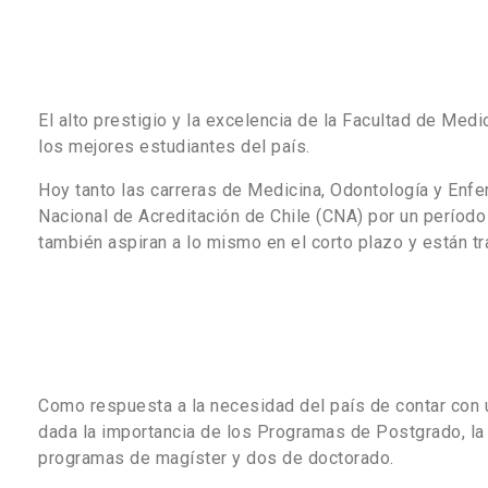
El alto prestigio y la excelencia de la Facultad de Me
los mejores estudiantes del país.
Hoy tanto las carreras de Medicina, Odontología y Enfe
Nacional de Acreditación de Chile (CNA) por un período
también aspiran a lo mismo en el corto plazo y están tr
Como respuesta a la necesidad del país de contar con 
dada la importancia de los Programas de Postgrado, la
programas de magíster y dos de doctorado.