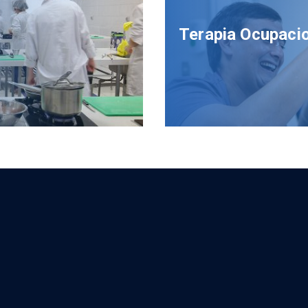
Terapia Ocupaci