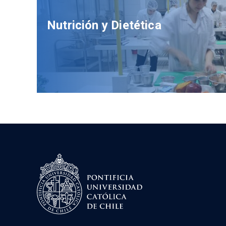
Nutrición y Dietética