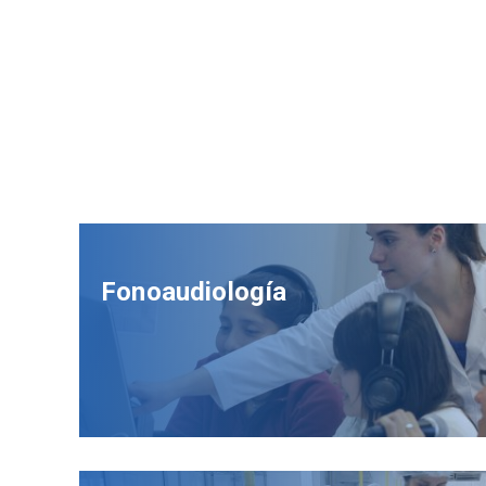
Fonoaudiología