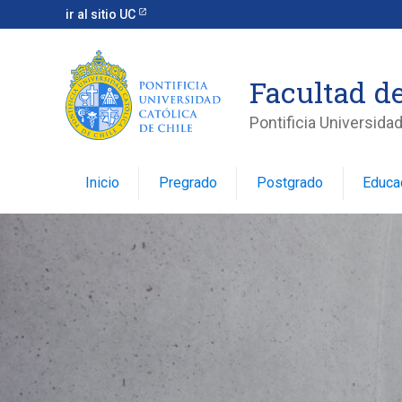
ir al sitio UC
Facultad d
Pontificia Universidad
Inicio
Pregrado
Postgrado
Educa