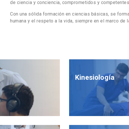
de ciencia y conciencia, comprometidos y competentes
Con una sólida formación en ciencias básicas, se form
humana y el respeto a la vida, siempre en el marco de l
Kinesiología