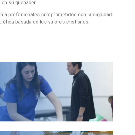
 en su quehacer.
an a profesionales comprometidos con la dignidad
a ética basada en los valores cristianos.