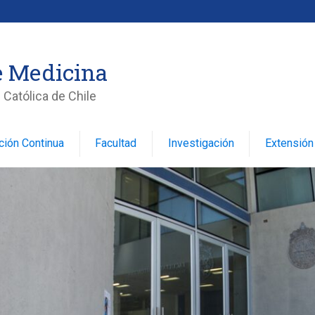
e Medicina
 Católica de Chile
ción Continua
Facultad
Investigación
Extensión