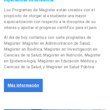
especialistas de excelencia.
Los Programas de Magíster están creados con el
propósito de otorgar al estudiante una mayor
especialización con respecto a la disciplina de su
interés y aportar al progreso científico para el país.
Al día de hoy contamos con siete programas de
Magíster: Magíster en Administración de Salud,
Magíster en Bioética, Magíster en Investigación en
Ciencias de la Salud, Magíster en Nutrición, Magíster
en Epidemiología, Magíster en Educación Médica y
Ciencias de la Salud, y Magíster en Salud Pública.
Más información