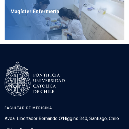
Magíster Enfermería
FACULTAD DE MEDICINA
Avda. Libertador Bernando O'Higgins 340, Santiago, Chile