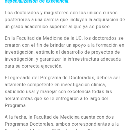
especialización de excelencia
.
Los doctorados y magísteres son los únicos cursos
posteriores a una carrera que incluyen la adquisición de
un grado académico superior al que ya se posee.
En la Facultad de Medicina de la UC, los doctorados se
crearon con el fin de brindar un apoyo a la formación en
investigación, estímulo al desarrollo de proyectos de
investigación, y garantizar la infraestructura adecuada
para su correcta ejecución.
El egresado del Programa de Doctorados, deberá ser
altamente competente en investigación clínica,
sabiendo usar y manejar con excelencia todas las
herramientas que se le entregaron a lo largo del
Programa.
A la fecha, la Facultad de Medicina cuenta con dos
Programas Doctorales, ambos correspondientes a la