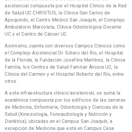
asistencial compuesta por el Hospital Clínico de la Red
de Salud UC CHRISTUS, la Clínica San Carlos de
Apoquindo, el Centro Médico San Joaquín, el Complejo
Ambulatorio Marcoleta, Clínica Odontológica Docente
UC y el Centro de Cáncer UC.
Asimismo, cuenta con diversos Campos Clínicos como
el Complejo Asistencial Dr. Sótero del Río, el Hospital
de la Florida, la Fundación Josefina Martínez, la Clínica
Familia, los Centros de Salud Familiar Áncora UC, la
Clínica del Carmen y el Hospital Roberto del Río, entre
otros.
A esta infraestructura clínico/asistencial, se suma la
académica compuesta por los edificios de las carreras
de Medicina, Enfermería, Odontología y Ciencias de la
Salud (Kinesiología, Fonoaudiología y Nutrición y
Dietética), ubicadas en el Campus San Joaquín, a
excepción de Medicina que está en Campus Casa