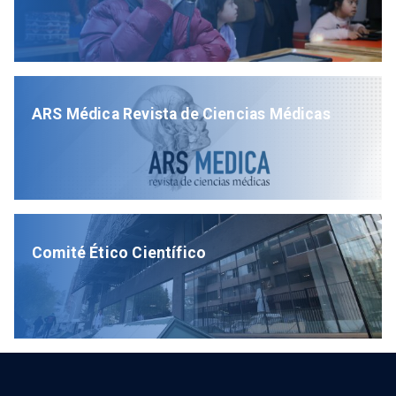
ARS Médica Revista de Ciencias Médicas
Comité Ético Científico