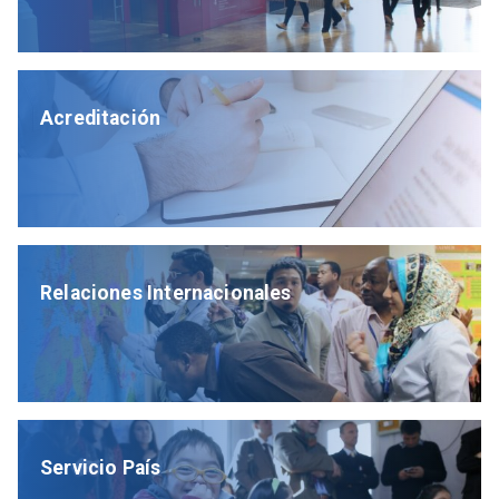
Acreditación
Relaciones Internacionales
Servicio País