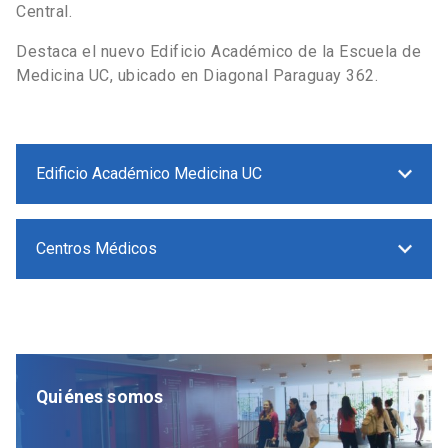
Central.
Destaca el nuevo Edificio Académico de la Escuela de
Medicina UC, ubicado en Diagonal Paraguay 362.
Edificio Académico Medicina UC
Centros Médicos
Quiénes somos