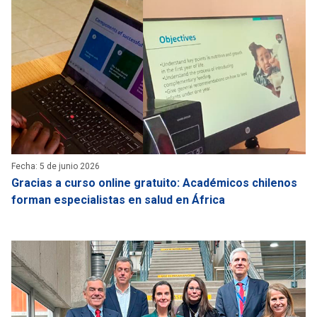
Fecha: 5 de junio 2026
Gracias a curso online gratuito: Académicos chilenos
forman especialistas en salud en África