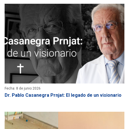
Fecha: 8 de junio 2026
Dr. Pablo Casanegra Prnjat: El legado de un visionario