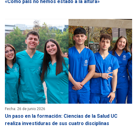
«Como país no hemos estado a la altura»
Fecha: 26 de junio 2026
Un paso en la formación: Ciencias de la Salud UC
realiza investiduras de sus cuatro disciplinas