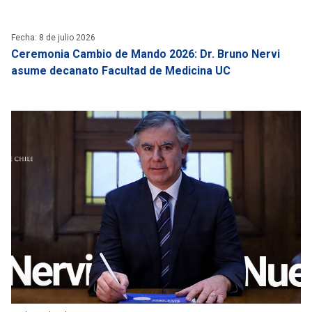
Fecha: 8 de julio 2026
Ceremonia Cambio de Mando 2026: Dr. Bruno Nervi
asume decanato Facultad de Medicina UC