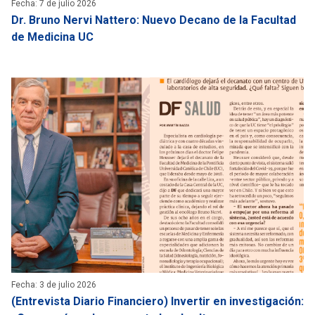
Fecha: 7 de julio 2026
Dr. Bruno Nervi Nattero: Nuevo Decano de la Facultad
de Medicina UC
Fecha: 3 de julio 2026
(Entrevista Diario Financiero) Invertir en investigación: