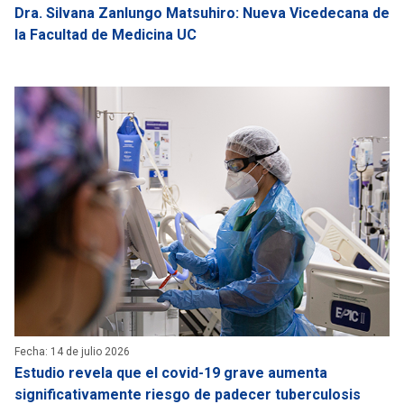
Dra. Silvana Zanlungo Matsuhiro: Nueva Vicedecana de
la Facultad de Medicina UC
Fecha: 14 de julio 2026
Estudio revela que el covid-19 grave aumenta
significativamente riesgo de padecer tuberculosis