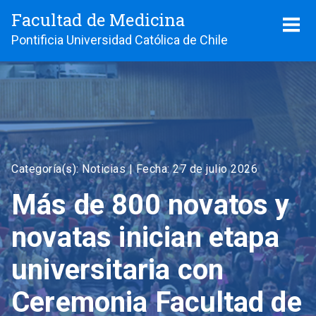
Facultad de Medicina
Pontificia Universidad Católica de Chile
Categoría(s): Noticias |
Fecha: 27 de julio 2026
Más de 800 novatos y
novatas inician etapa
universitaria con
Ceremonia Facultad de