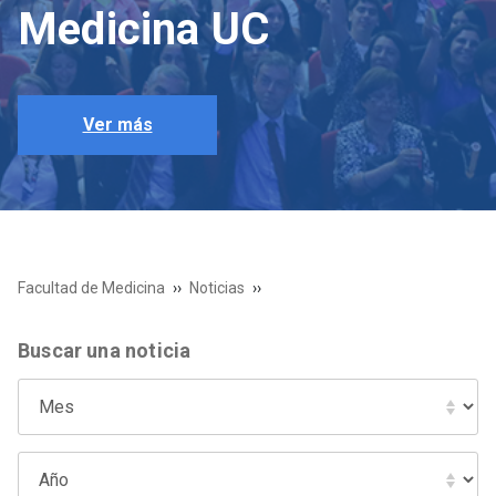
Medicina UC
Ver más
Facultad de Medicina
Noticias
Buscar una noticia