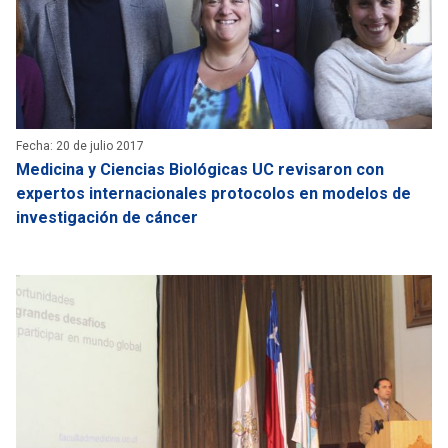
Fecha: 20 de julio 2017
Medicina y Ciencias Biológicas UC revisaron con
expertos internacionales protocolos en modelos de
investigación de cáncer