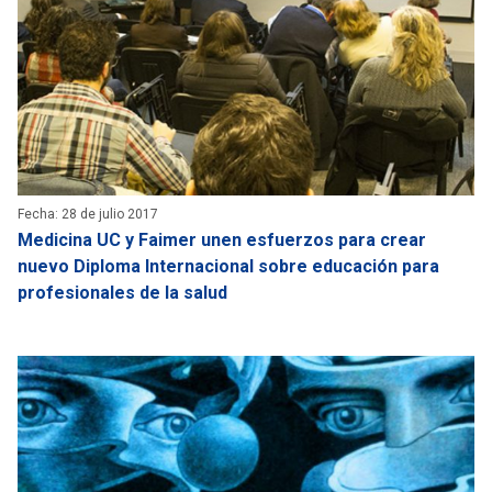
Fecha: 28 de julio 2017
Medicina UC y Faimer unen esfuerzos para crear
nuevo Diploma Internacional sobre educación para
profesionales de la salud