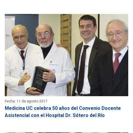
Fecha: 11 de agosto 2017
Medicina UC celebra 50 años del Convenio Docente
Asistencial con el Hospital Dr. Sótero del Río