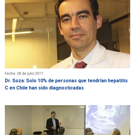
Fecha: 28 de julio 2017
Dr. Soza: Solo 10% de personas que tendrían hepatitis
C en Chile han sido diagnosticadas