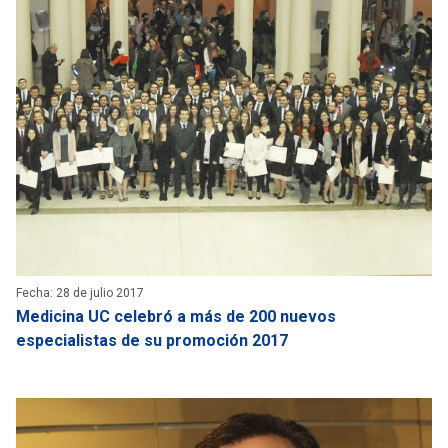
Fecha: 28 de julio 2017
Medicina UC celebró a más de 200 nuevos
especialistas de su promoción 2017