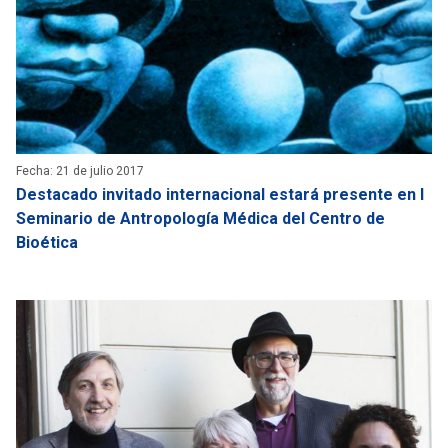
Fecha: 21 de julio 2017
Destacado invitado internacional estará presente en I
Seminario de Antropología Médica del Centro de
Bioética