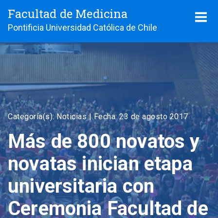
Facultad de Medicina
Pontificia Universidad Católica de Chile
Categoría(s): Noticias |
Fecha: 23 de agosto 2017
Más de 800 novatos y
novatas inician etapa
universitaria con
Ceremonia Facultad de