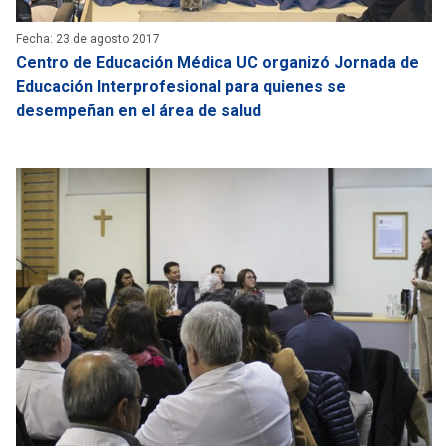
Fecha: 23 de agosto 2017
Centro de Educación Médica UC organizó Jornada de
Educación Interprofesional para quienes se
desempeñan en el área de salud