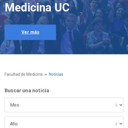
Medicina UC
Ver más
Facultad de Medicina
Noticias
Buscar una noticia