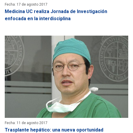
Fecha: 17 de agosto 2017
Medicina UC realiza Jornada de Investigación
enfocada en la interdisciplina
Fecha: 11 de agosto 2017
Trasplante hepático: una nueva oportunidad