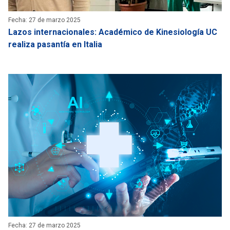
Fecha: 27 de marzo 2025
Lazos internacionales: Académico de Kinesiología UC
realiza pasantía en Italia
Fecha: 27 de marzo 2025