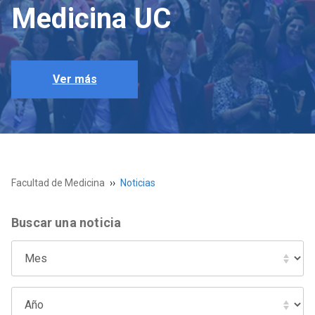
Medicina UC
Ver más
Facultad de Medicina
Noticias
Buscar una noticia