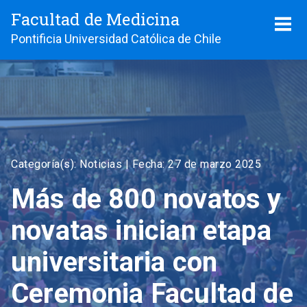
Facultad de Medicina
Pontificia Universidad Católica de Chile
Categoría(s): Noticias |
Fecha: 27 de marzo 2025
Más de 800 novatos y
novatas inician etapa
universitaria con
Ceremonia Facultad de