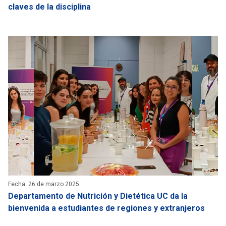
claves de la disciplina
Fecha: 26 de marzo 2025
Departamento de Nutrición y Dietética UC da la
bienvenida a estudiantes de regiones y extranjeros