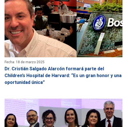
Fecha: 18 de marzo 2025
Dr. Cristián Salgado Alarcón formará parte del
Children’s Hospital de Harvard: “Es un gran honor y una
oportunidad única”