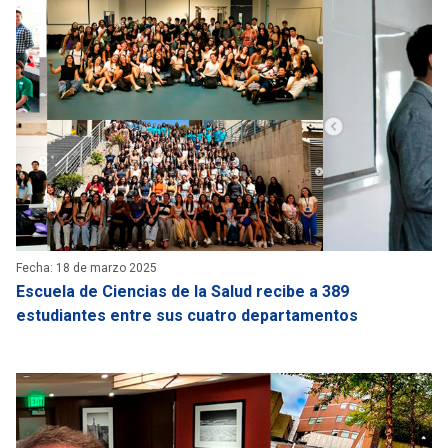
Fecha: 18 de marzo 2025
Escuela de Ciencias de la Salud recibe a 389
estudiantes entre sus cuatro departamentos