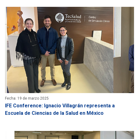
Fecha: 19 de marzo 2025
IFE Conference: Ignacio Villagrán representa a
Escuela de Ciencias de la Salud en México