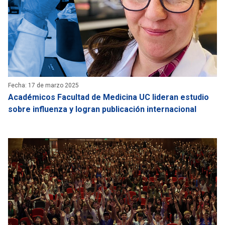
Fecha: 17 de marzo 2025
Académicos Facultad de Medicina UC lideran estudio
sobre influenza y logran publicación internacional