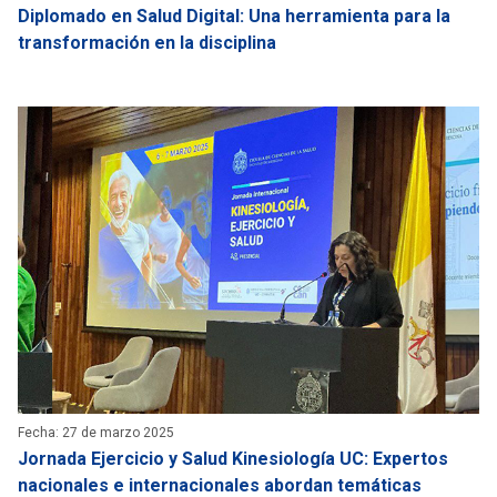
Diplomado en Salud Digital: Una herramienta para la
transformación en la disciplina
Fecha: 27 de marzo 2025
Jornada Ejercicio y Salud Kinesiología UC: Expertos
nacionales e internacionales abordan temáticas