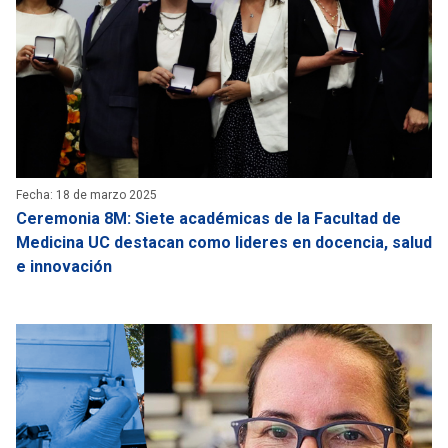
Fecha: 18 de marzo 2025
Ceremonia 8M: Siete académicas de la Facultad de
Medicina UC destacan como lideres en docencia, salud
e innovación