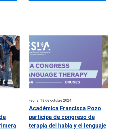
Fecha: 18 de octubre 2024
Académica Francisca Pozo
 de
participa de congreso de
rimera
terapia del habla y el lenguaje