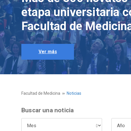
etapa universitaria 
Facultad de Medicin
Ver más
Facultad de Medicina
Noticias
Buscar una noticia