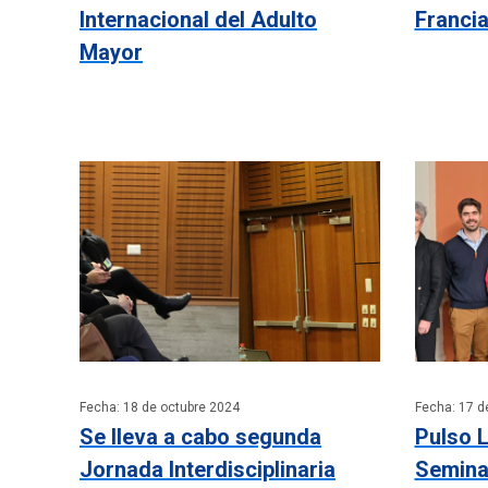
Internacional del Adulto
Franci
Mayor
Fecha: 18 de octubre 2024
Fecha: 17 d
Se lleva a cabo segunda
Pulso L
Jornada Interdisciplinaria
Seminar