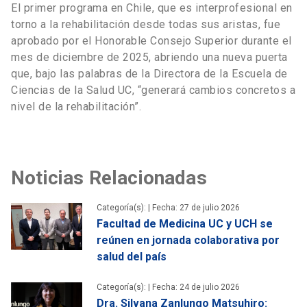
El primer programa en Chile, que es interprofesional en
torno a la rehabilitación desde todas sus aristas, fue
aprobado por el Honorable Consejo Superior durante el
mes de diciembre de 2025, abriendo una nueva puerta
que, bajo las palabras de la Directora de la Escuela de
Ciencias de la Salud UC, “generará cambios concretos a
nivel de la rehabilitación”.
Noticias Relacionadas
Categoría(s): |
Fecha: 27 de julio 2026
Facultad de Medicina UC y UCH se
reúnen en jornada colaborativa por
salud del país
Categoría(s): |
Fecha: 24 de julio 2026
Dra. Silvana Zanlungo Matsuhiro: