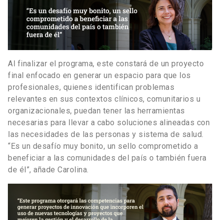
Al finalizar el programa, este constará de un proyecto
final enfocado en generar un espacio para que los
profesionales, quienes identifican problemas
relevantes en sus contextos clínicos, comunitarios u
organizacionales, puedan tener las herramientas
necesarias para llevar a cabo soluciones alineadas con
las necesidades de las personas y sistema de salud.
“Es un desafío muy bonito, un sello comprometido a
beneficiar a las comunidades del país o también fuera
de él”, añade Carolina.