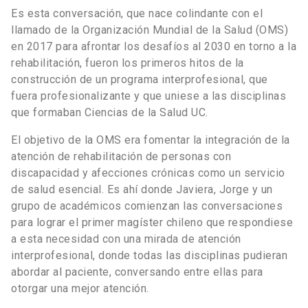
Es esta conversación, que nace colindante con el
llamado de la Organización Mundial de la Salud (OMS)
en 2017 para afrontar los desafíos al 2030 en torno a la
rehabilitación, fueron los primeros hitos de la
construcción de un programa interprofesional, que
fuera profesionalizante y que uniese a las disciplinas
que formaban Ciencias de la Salud UC.
El objetivo de la OMS era fomentar la integración de la
atención de rehabilitación de personas con
discapacidad y afecciones crónicas como un servicio
de salud esencial. Es ahí donde Javiera, Jorge y un
grupo de académicos comienzan las conversaciones
para lograr el primer magíster chileno que respondiese
a esta necesidad con una mirada de atención
interprofesional, donde todas las disciplinas pudieran
abordar al paciente, conversando entre ellas para
otorgar una mejor atención.