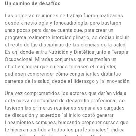
Un camino de desafíos
Las primeras reuniones de trabajo fueron realizadas
desde kinesiología y fonoaudiología, pero bastaron
unas pocas para darse cuenta que, para crear un
programa realmente interdisciplinario, se debían incluir
el resto de las disciplinas de las ciencias de la salud.
Es ahí donde entra Nutrición y Dietética junto a Terapia
Ocupacional. Miradas conjuntas que mantenían un
objetivo: lograr que quienes tomasen el magíster,
pudiesen comprender cómo congeniar las distintas
carreras de la salud, desde el liderazgo y la innovación.
Una vez comprometidos los actores que darían vida a
esta nueva oportunidad de desarrollo profesional, se
tuvieron las primeras reuniones semanales cargadas
de discusión y acuerdos “al inicio costó generar
lineamientos comunes, buscando proponer cursos que
le hicieran sentido a todos los profesionales”, indica