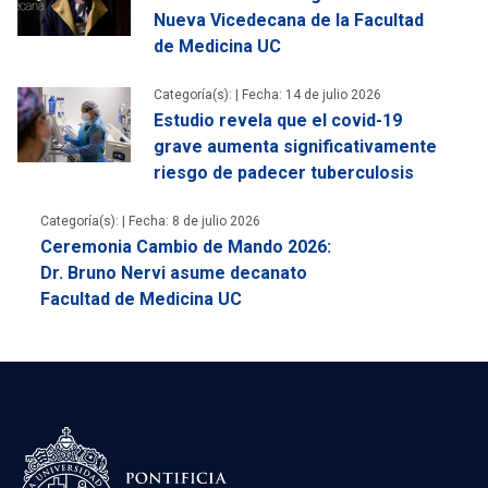
Nueva Vicedecana de la Facultad
de Medicina UC
Categoría(s): |
Fecha: 14 de julio 2026
Estudio revela que el covid-19
grave aumenta significativamente
riesgo de padecer tuberculosis
Categoría(s): |
Fecha: 8 de julio 2026
Ceremonia Cambio de Mando 2026:
Dr. Bruno Nervi asume decanato
Facultad de Medicina UC