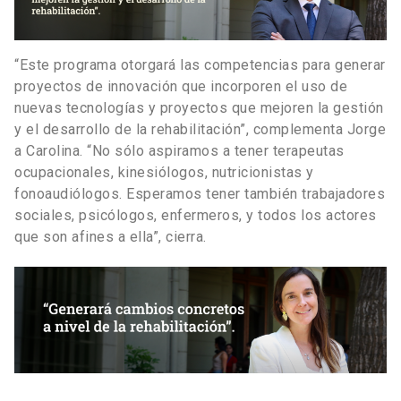
“Este programa otorgará las competencias para generar
proyectos de innovación que incorporen el uso de
nuevas tecnologías y proyectos que mejoren la gestión
y el desarrollo de la rehabilitación”, complementa Jorge
a Carolina. “No sólo aspiramos a tener terapeutas
ocupacionales, kinesiólogos, nutricionistas y
fonoaudiólogos. Esperamos tener también trabajadores
sociales, psicólogos, enfermeros, y todos los actores
que son afines a ella”, cierra.