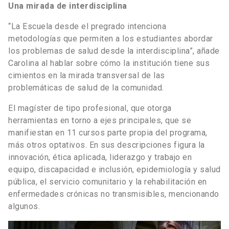
Una mirada de interdisciplina
“La Escuela desde el pregrado intenciona
metodologías que permiten a los estudiantes abordar
los problemas de salud desde la interdisciplina”, añade
Carolina al hablar sobre cómo la institución tiene sus
cimientos en la mirada transversal de las
problemáticas de salud de la comunidad.
El magíster de tipo profesional, que otorga
herramientas en torno a ejes principales, que se
manifiestan en 11 cursos parte propia del programa,
más otros optativos. En sus descripciones figura la
innovación, ética aplicada, liderazgo y trabajo en
equipo, discapacidad e inclusión, epidemiología y salud
pública, el servicio comunitario y la rehabilitación en
enfermedades crónicas no transmisibles, mencionando
algunos.