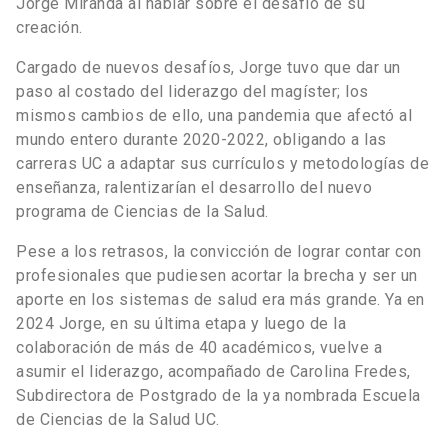
Jorge Miranda al hablar sobre el desafío de su
creación.
Cargado de nuevos desafíos, Jorge tuvo que dar un
paso al costado del liderazgo del magíster; los
mismos cambios de ello, una pandemia que afectó al
mundo entero durante 2020-2022, obligando a las
carreras UC a adaptar sus currículos y metodologías de
enseñanza, ralentizarían el desarrollo del nuevo
programa de Ciencias de la Salud.
Pese a los retrasos, la convicción de lograr contar con
profesionales que pudiesen acortar la brecha y ser un
aporte en los sistemas de salud era más grande. Ya en
2024 Jorge, en su última etapa y luego de la
colaboración de más de 40 académicos, vuelve a
asumir el liderazgo, acompañado de Carolina Fredes,
Subdirectora de Postgrado de la ya nombrada Escuela
de Ciencias de la Salud UC.