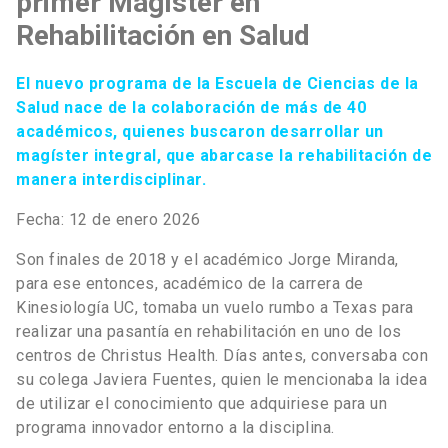
primer Magíster en
Rehabilitación en Salud
El nuevo programa de la Escuela de Ciencias de la
Salud nace de la colaboración de más de 40
académicos, quienes buscaron desarrollar un
magíster integral, que abarcase la rehabilitación de
manera interdisciplinar.
Fecha: 12 de enero 2026
Son finales de 2018 y el académico Jorge Miranda,
para ese entonces, académico de la carrera de
Kinesiología UC, tomaba un vuelo rumbo a Texas para
realizar una pasantía en rehabilitación en uno de los
centros de Christus Health. Días antes, conversaba con
su colega Javiera Fuentes, quien le mencionaba la idea
de utilizar el conocimiento que adquiriese para un
programa innovador entorno a la disciplina.