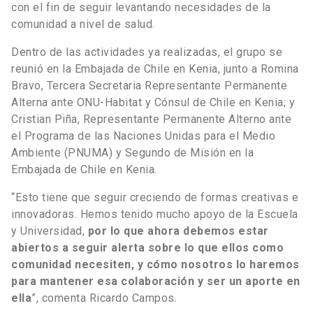
con el fin de seguir levantando necesidades de la
comunidad a nivel de salud.
Dentro de las actividades ya realizadas, el grupo se
reunió en la Embajada de Chile en Kenia, junto a Romina
Bravo, Tercera Secretaria Representante Permanente
Alterna ante ONU-Habitat y Cónsul de Chile en Kenia; y
Cristian Piña, Representante Permanente Alterno ante
el Programa de las Naciones Unidas para el Medio
Ambiente (PNUMA) y Segundo de Misión en la
Embajada de Chile en Kenia.
“Esto tiene que seguir creciendo de formas creativas e
innovadoras. Hemos tenido mucho apoyo de la Escuela
y Universidad,
por lo que ahora debemos estar
abiertos a seguir alerta sobre lo que ellos como
comunidad necesiten, y cómo nosotros lo haremos
para mantener esa colaboración y ser un aporte en
ella
”, comenta Ricardo Campos.