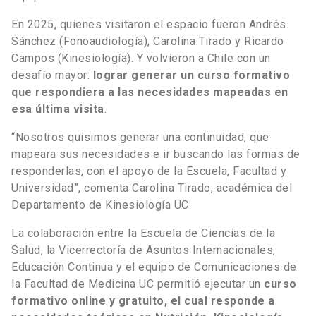
En 2025, quienes visitaron el espacio fueron Andrés
Sánchez (Fonoaudiología), Carolina Tirado y Ricardo
Campos (Kinesiología). Y volvieron a Chile con un
desafío mayor:
lograr generar un curso formativo
que respondiera a las necesidades mapeadas en
esa última visita
.
“Nosotros quisimos generar una continuidad, que
mapeara sus necesidades e ir buscando las formas de
responderlas, con el apoyo de la Escuela, Facultad y
Universidad”, comenta Carolina Tirado, académica del
Departamento de Kinesiología UC.
La colaboración entre la Escuela de Ciencias de la
Salud, la Vicerrectoría de Asuntos Internacionales,
Educación Continua y el equipo de Comunicaciones de
la Facultad de Medicina UC permitió ejecutar un
curso
formativo online y gratuito, el cual responde a