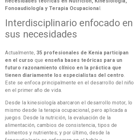
necesidades teóricas en Nutrición, Kinesiología,
Fonoaudiología y Terapia Ocupaciona
l.
Interdisciplinario enfocado en
sus necesidades
Actualmente,
35 profesionales de Kenia participan
en el curso
que
enseña bases teóricas para un
futuro razonamiento clínico en la práctica que
tienen diariamente los especialistas del centro
.
Este se enfoca principalmente en el desarrollo del niño
en el primer año de vida.
Desde la kinesiología abarcaron el desarrollo motor, lo
mismo desde la terapia ocupacional, pero aplicada a
juegos. Desde la nutrición, la evaluación de la
alimentación, cambios de consistencia, tipos de
alimentos y nutrientes; y por último, desde la