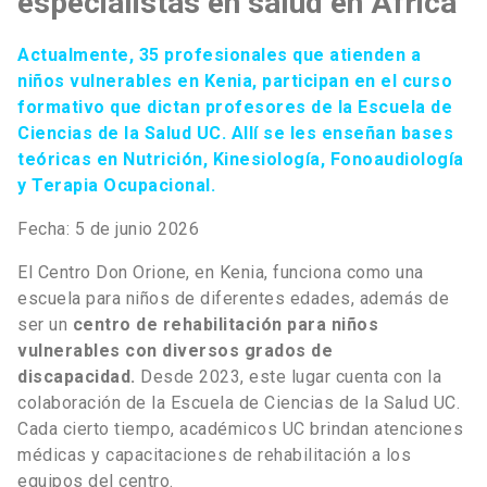
especialistas en salud en África
Actualmente, 35 profesionales que atienden a
niños vulnerables en Kenia, participan en el curso
formativo que dictan profesores de la Escuela de
Ciencias de la Salud UC. Allí se les enseñan bases
teóricas en Nutrición, Kinesiología, Fonoaudiología
y Terapia Ocupacional.
Fecha: 5 de junio 2026
El Centro Don Orione, en Kenia, funciona como una
escuela para niños de diferentes edades, además de
ser un
centro de rehabilitación para niños
vulnerables con diversos grados de
discapacidad.
Desde 2023, este lugar cuenta con la
colaboración de la Escuela de Ciencias de la Salud UC.
Cada cierto tiempo, académicos UC brindan atenciones
médicas y capacitaciones de rehabilitación a los
equipos del centro.