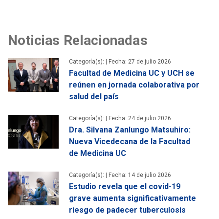
Noticias Relacionadas
Categoría(s): |
Fecha: 27 de julio 2026
Facultad de Medicina UC y UCH se
reúnen en jornada colaborativa por
salud del país
Categoría(s): |
Fecha: 24 de julio 2026
Dra. Silvana Zanlungo Matsuhiro:
Nueva Vicedecana de la Facultad
de Medicina UC
Categoría(s): |
Fecha: 14 de julio 2026
Estudio revela que el covid-19
grave aumenta significativamente
riesgo de padecer tuberculosis