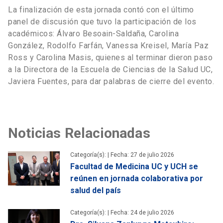
La finalización de esta jornada contó con el último
panel de discusión que tuvo la participación de los
académicos: Álvaro Besoain-Saldaña, Carolina
González, Rodolfo Farfán, Vanessa Kreisel, María Paz
Ross y Carolina Masis, quienes al terminar dieron paso
a la Directora de la Escuela de Ciencias de la Salud UC,
Javiera Fuentes, para dar palabras de cierre del evento.
Noticias Relacionadas
Categoría(s): |
Fecha: 27 de julio 2026
Facultad de Medicina UC y UCH se
reúnen en jornada colaborativa por
salud del país
Categoría(s): |
Fecha: 24 de julio 2026