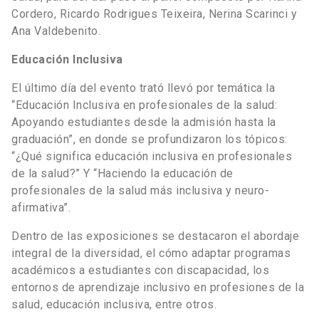
Cordero, Ricardo Rodrigues Teixeira, Nerina Scarinci y
Ana Valdebenito.
Educación Inclusiva
El último día del evento trató llevó por temática la
“Educación Inclusiva en profesionales de la salud:
Apoyando estudiantes desde la admisión hasta la
graduación”, en donde se profundizaron los tópicos:
“¿Qué significa educación inclusiva en profesionales
de la salud?” Y “Haciendo la educación de
profesionales de la salud más inclusiva y neuro-
afirmativa”.
Dentro de las exposiciones se destacaron el abordaje
integral de la diversidad, el cómo adaptar programas
académicos a estudiantes con discapacidad, los
entornos de aprendizaje inclusivo en profesiones de la
salud, educación inclusiva, entre otros.