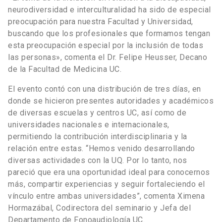
neurodiversidad e interculturalidad ha sido de especial
preocupación para nuestra Facultad y Universidad,
buscando que los profesionales que formamos tengan
esta preocupación especial por la inclusión de todas
las personas», comenta el Dr. Felipe Heusser, Decano
de la Facultad de Medicina UC.
El evento contó con una distribución de tres días, en
donde se hicieron presentes autoridades y académicos
de diversas escuelas y centros UC, así como de
universidades nacionales e internacionales,
permitiendo la contribución interdisciplinaria y la
relación entre estas. “Hemos venido desarrollando
diversas actividades con la UQ. Por lo tanto, nos
pareció que era una oportunidad ideal para conocernos
más, compartir experiencias y seguir fortaleciendo el
vínculo entre ambas universidades”, comenta Ximena
Hormazábal, Codirectora del seminario y Jefa del
Departamento de Fonoaudiología UC.