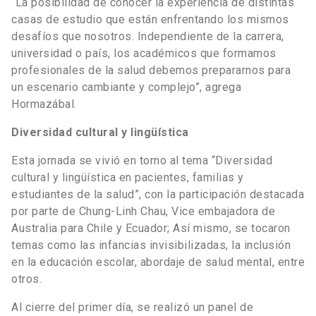
“La posibilidad de conocer la experiencia de distintas
casas de estudio que están enfrentando los mismos
desafíos que nosotros. Independiente de la carrera,
universidad o país, los académicos que formamos
profesionales de la salud debemos prepararnos para
un escenario cambiante y complejo”, agrega
Hormazábal.
Diversidad cultural y lingüística
Esta jornada se vivió en torno al tema “Diversidad
cultural y lingüística en pacientes, familias y
estudiantes de la salud”, con la participación destacada
por parte de Chung-Linh Chau, Vice embajadora de
Australia para Chile y Ecuador; Así mismo, se tocaron
temas como las infancias invisibilizadas, la inclusión
en la educación escolar, abordaje de salud mental, entre
otros.
Al cierre del primer día, se realizó un panel de