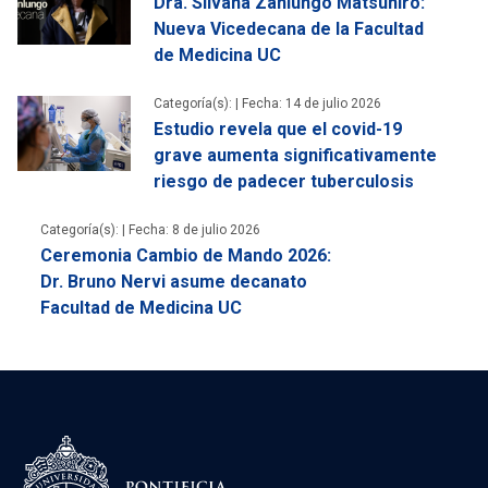
Dra. Silvana Zanlungo Matsuhiro:
Nueva Vicedecana de la Facultad
de Medicina UC
Categoría(s): |
Fecha: 14 de julio 2026
Estudio revela que el covid-19
grave aumenta significativamente
riesgo de padecer tuberculosis
Categoría(s): |
Fecha: 8 de julio 2026
Ceremonia Cambio de Mando 2026:
Dr. Bruno Nervi asume decanato
Facultad de Medicina UC