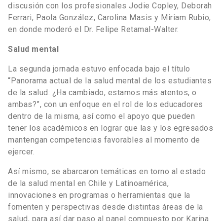
discusión con los profesionales Jodie Copley, Deborah
Ferrari, Paola González, Carolina Masis y Miriam Rubio,
en donde moderó el Dr. Felipe Retamal-Walter.
Salud mental
La segunda jornada estuvo enfocada bajo el título
“Panorama actual de la salud mental de los estudiantes
de la salud: ¿Ha cambiado, estamos más atentos, o
ambas?”, con un enfoque en el rol de los educadores
dentro de la misma, así como el apoyo que pueden
tener los académicos en lograr que las y los egresados
mantengan competencias favorables al momento de
ejercer.
Así mismo, se abarcaron temáticas en torno al estado
de la salud mental en Chile y Latinoamérica,
innovaciones en programas o herramientas que la
fomenten y perspectivas desde distintas áreas de la
salud, para así dar paso al panel compuesto por Karina