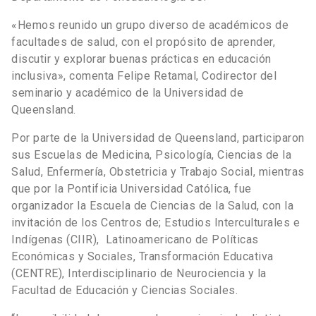
«Hemos reunido un grupo diverso de académicos de
facultades de salud, con el propósito de aprender,
discutir y explorar buenas prácticas en educación
inclusiva», comenta Felipe Retamal, Codirector del
seminario y académico de la Universidad de
Queensland.
Por parte de la Universidad de Queensland, participaron
sus Escuelas de Medicina, Psicología, Ciencias de la
Salud, Enfermería, Obstetricia y Trabajo Social, mientras
que por la Pontificia Universidad Católica, fue
organizador la Escuela de Ciencias de la Salud, con la
invitación de los Centros de; Estudios Interculturales e
Indígenas (CIIR), Latinoamericano de Políticas
Económicas y Sociales, Transformación Educativa
(CENTRE), Interdisciplinario de Neurociencia y la
Facultad de Educación y Ciencias Sociales.