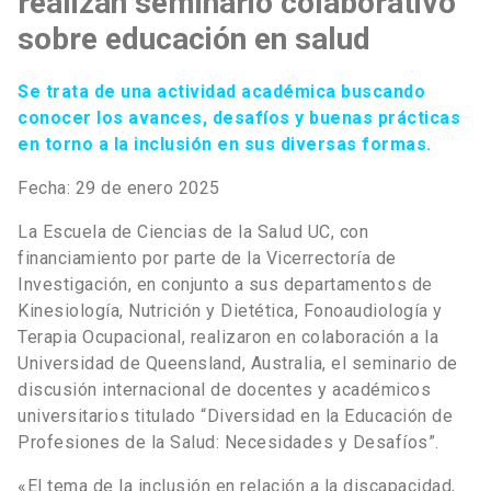
realizan seminario colaborativo
sobre educación en salud
Se trata de una actividad académica buscando
conocer los avances, desafíos y buenas prácticas
en torno a la inclusión en sus diversas formas.
Fecha: 29 de enero 2025
La Escuela de Ciencias de la Salud UC, con
financiamiento por parte de la Vicerrectoría de
Investigación, en conjunto a sus departamentos de
Kinesiología, Nutrición y Dietética, Fonoaudiología y
Terapia Ocupacional, realizaron en colaboración a la
Universidad de Queensland, Australia, el seminario de
discusión internacional de docentes y académicos
universitarios titulado “Diversidad en la Educación de
Profesiones de la Salud: Necesidades y Desafíos”.
«El tema de la inclusión en relación a la discapacidad,