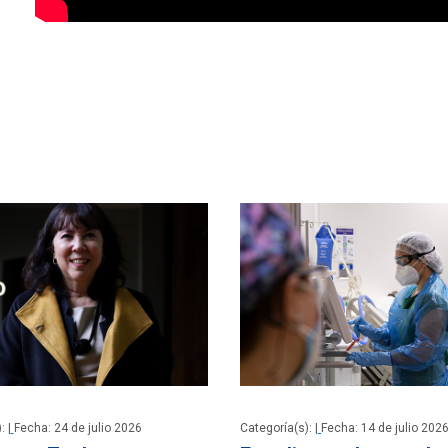
: |
Fecha: 24 de julio 2026
Categoría(s): |
Fecha: 14 de julio 202