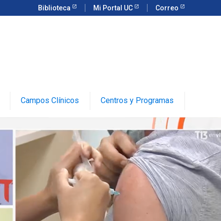
Biblioteca
Mi Portal UC
Correo
Campos Clínicos
Centros y Programas