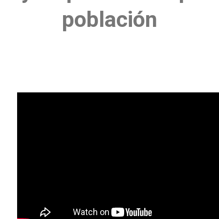
población