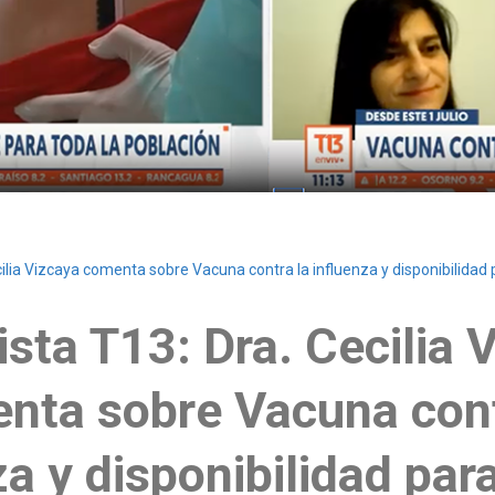
cilia Vizcaya comenta sobre Vacuna contra la influenza y disponibilidad 
ista T13: Dra. Cecilia 
nta sobre Vacuna cont
za y disponibilidad para