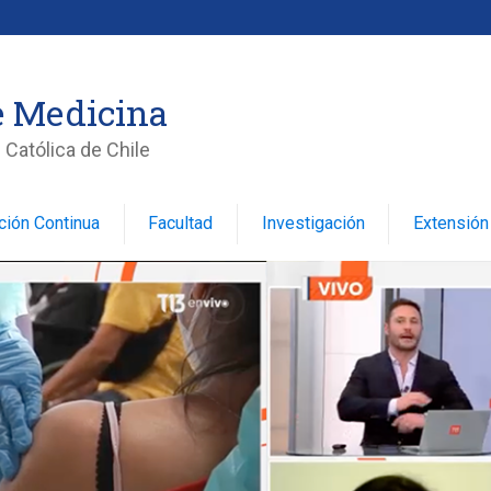
e Medicina
 Católica de Chile
ción Continua
Facultad
Investigación
Extensión