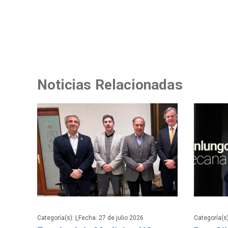
Noticias Relacionadas
Categoría(s): |
Fecha: 27 de julio 2026
Categoría(s)