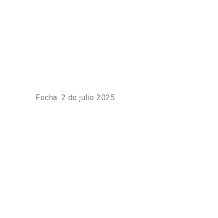
Fecha: 2 de julio 2025