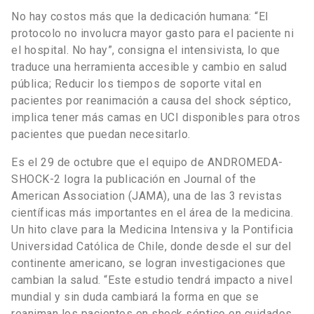
No hay costos más que la dedicación humana: “El
protocolo no involucra mayor gasto para el paciente ni
el hospital. No hay”, consigna el intensivista, lo que
traduce una herramienta accesible y cambio en salud
pública; Reducir los tiempos de soporte vital en
pacientes por reanimación a causa del shock séptico,
implica tener más camas en UCI disponibles para otros
pacientes que puedan necesitarlo.
Es el 29 de octubre que el equipo de ANDROMEDA-
SHOCK-2 logra la publicación en Journal of the
American Association (JAMA), una de las 3 revistas
científicas más importantes en el área de la medicina.
Un hito clave para la Medicina Intensiva y la Pontificia
Universidad Católica de Chile, donde desde el sur del
continente americano, se logran investigaciones que
cambian la salud. “Este estudio tendrá impacto a nivel
mundial y sin duda cambiará la forma en que se
reaniman los pacientes en shock séptico en cuidados