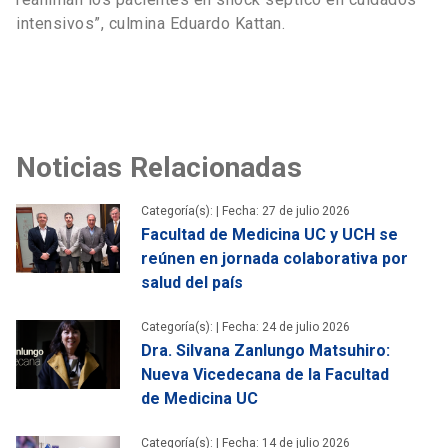
intensivos”, culmina Eduardo Kattan.
Noticias Relacionadas
Categoría(s): |
Fecha: 27 de julio 2026
Facultad de Medicina UC y UCH se
reúnen en jornada colaborativa por
salud del país
Categoría(s): |
Fecha: 24 de julio 2026
Dra. Silvana Zanlungo Matsuhiro:
Nueva Vicedecana de la Facultad
de Medicina UC
Categoría(s): |
Fecha: 14 de julio 2026