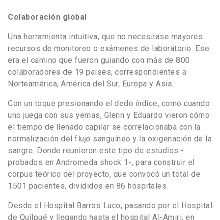
Colaboración global
Una herramienta intuitiva, que no necesitase mayores
recursos de monitoreo o exámenes de laboratorio. Ese
era el camino que fueron guiando con más de 800
colaboradores de 19 países, correspondientes a
Norteamérica, América del Sur, Europa y Asia.
Con un toque presionando el dedo índice, como cuando
uno juega con sus yemas, Glenn y Eduardo vieron cómo
el tiempo de llenado capilar se correlacionaba con la
normalización del flujo sanguíneo y la oxigenación de la
sangre. Donde reunieron este tipo de estudios -
probados en Andromeda shock 1-, para construir el
corpus teórico del proyecto, que convocó un total de
1501 pacientes, divididos en 86 hospitales.
Desde el Hospital Barros Luco, pasando por el Hospital
de Quilpué y llegando hasta el hospital Al-Amiri, en