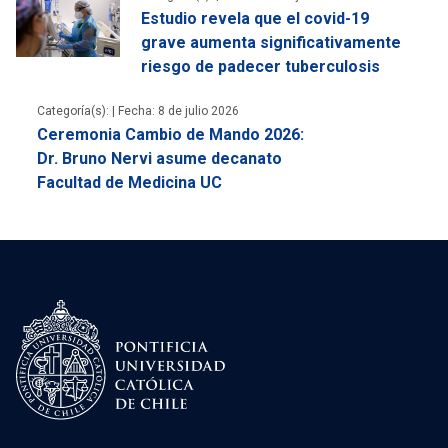
Estudio revela que el covid-19
grave aumenta significativamente
riesgo de padecer tuberculosis
Categoría(s): |
Fecha: 8 de julio 2026
Ceremonia Cambio de Mando 2026:
Dr. Bruno Nervi asume decanato
Facultad de Medicina UC