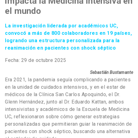
impacta la Medicina Intensiva en
el mundo
La investigación liderada por académicos UC,
convocó a más de 800 colaboradores en 19 países,
logrando una estructura personalizada para la
reanimación en pacientes con shock séptico
Fecha: 29 de octubre 2025
Sebastián Bustamante
Era 2021, la pandemia seguía complicando a pacientes
en la unidad de cuidados intensivos, y en el estar de
médicos de la Clínica San Carlos Apoquindo, el Dr.
Glenn Hernández, junto al Dr. Eduardo Kattan, ambos
intensivistas y académicos de la Escuela de Medicina
UC, reflexionaron sobre cómo generar estrategias
personalizadas que permitieran guiar la reanimación de
pacientes con shock séptico, buscando una alternativa