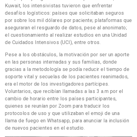
Kuwait, los intensivistas tuvieron que enfrentar
desafíos logísticos: países que solicitaban seguros
por sobre los mil dólares por paciente; plataformas que
aseguraran el resguardo de datos, pese al anonimato;
el cuestionamiento al realizar estudios en una Unidad
de Cuidados Intensivos (UCI), entre otros.
Pese a los obstáculos, la motivación por ser un aporte
en las personas internadas y sus familias, donde
gracias a la metodología se podía reducir el tiempo de
soporte vital y secuelas de los pacientes reanimados,
era el motor de los investigadores partícipes.
Voluntarios, que recibían llamadas a las 3 a.m por el
cambio de horario entre los países participantes,
quienes se reunían por Zoom para traducir los
protocolos de uso y que utilizaban el emoji de una
llama de fuego en Whatsapp, para anunciar la inclusión
de nuevos pacientes en el estudio.