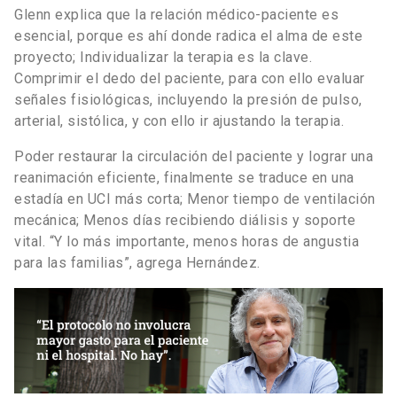
Glenn explica que la relación médico-paciente es
esencial, porque es ahí donde radica el alma de este
proyecto; Individualizar la terapia es la clave.
Comprimir el dedo del paciente, para con ello evaluar
señales fisiológicas, incluyendo la presión de pulso,
arterial, sistólica, y con ello ir ajustando la terapia.
Poder restaurar la circulación del paciente y lograr una
reanimación eficiente, finalmente se traduce en una
estadía en UCI más corta; Menor tiempo de ventilación
mecánica; Menos días recibiendo diálisis y soporte
vital. “Y lo más importante, menos horas de angustia
para las familias”, agrega Hernández.