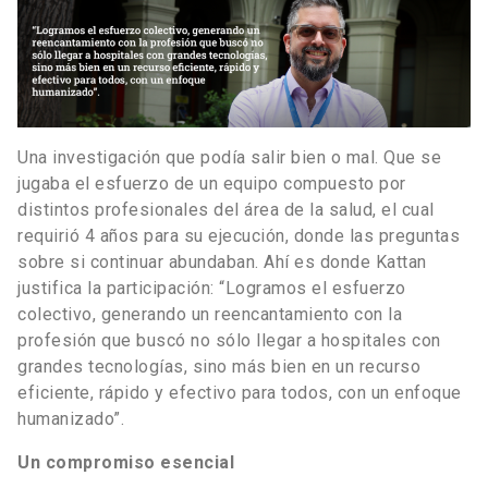
Una investigación que podía salir bien o mal. Que se
jugaba el esfuerzo de un equipo compuesto por
distintos profesionales del área de la salud, el cual
requirió 4 años para su ejecución, donde las preguntas
sobre si continuar abundaban. Ahí es donde Kattan
justifica la participación: “Logramos el esfuerzo
colectivo, generando un reencantamiento con la
profesión que buscó no sólo llegar a hospitales con
grandes tecnologías, sino más bien en un recurso
eficiente, rápido y efectivo para todos, con un enfoque
humanizado”.
Un compromiso esencial