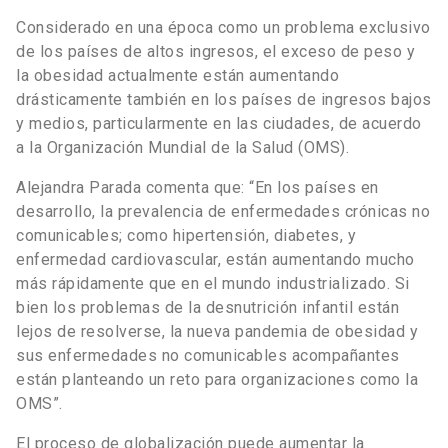
Considerado en una época como un problema exclusivo
de los países de altos ingresos, el exceso de peso y
la obesidad actualmente están aumentando
drásticamente también en los países de ingresos bajos
y medios, particularmente en las ciudades, de acuerdo
a la Organización Mundial de la Salud (OMS).
Alejandra Parada comenta que: “En los países en
desarrollo, la prevalencia de enfermedades crónicas no
comunicables; como hipertensión, diabetes, y
enfermedad cardiovascular, están aumentando mucho
más rápidamente que en el mundo industrializado. Si
bien los problemas de la desnutrición infantil están
lejos de resolverse, la nueva pandemia de obesidad y
sus enfermedades no comunicables acompañantes
están planteando un reto para organizaciones como la
OMS”.
El proceso de globalización puede aumentar la