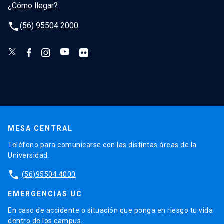
¿Cómo llegar?
phone
(56) 95504 2000
MESA CENTRAL
Teléfono para comunicarse con las distintas áreas de la
Universidad.
phone
(56)95504 4000
EMERGENCIAS UC
En caso de accidente o situación que ponga en riesgo tu vida
dentro de los campus.