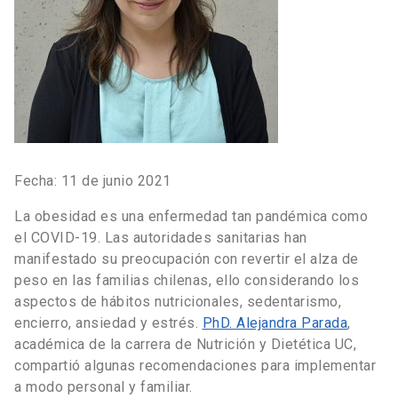
Fecha: 11 de junio 2021
La obesidad es una enfermedad tan pandémica como
el COVID-19. Las autoridades sanitarias han
manifestado su preocupación con revertir el alza de
peso en las familias chilenas, ello considerando los
aspectos de hábitos nutricionales, sedentarismo,
encierro, ansiedad y estrés.
PhD. Alejandra Parada
,
académica de la carrera de Nutrición y Dietética UC,
compartió algunas recomendaciones para implementar
a modo personal y familiar.