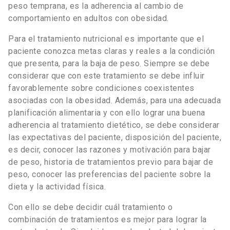
peso temprana, es la adherencia al cambio de
comportamiento en adultos con obesidad.
Para el tratamiento nutricional es importante que el
paciente conozca metas claras y reales a la condición
que presenta, para la baja de peso. Siempre se debe
considerar que con este tratamiento se debe influir
favorablemente sobre condiciones coexistentes
asociadas con la obesidad. Además, para una adecuada
planificación alimentaria y con ello lograr una buena
adherencia al tratamiento dietético, se debe considerar
las expectativas del paciente, disposición del paciente,
es decir, conocer las razones y motivación para bajar
de peso, historia de tratamientos previo para bajar de
peso, conocer las preferencias del paciente sobre la
dieta y la actividad física.
Con ello se debe decidir cuál tratamiento o
combinación de tratamientos es mejor para lograr la