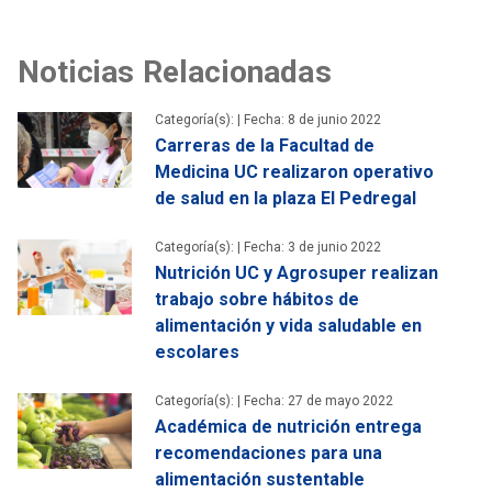
Noticias Relacionadas
Categoría(s): |
Fecha: 8 de junio 2022
Carreras de la Facultad de
Medicina UC realizaron operativo
de salud en la plaza El Pedregal
Categoría(s): |
Fecha: 3 de junio 2022
Nutrición UC y Agrosuper realizan
trabajo sobre hábitos de
alimentación y vida saludable en
escolares
Categoría(s): |
Fecha: 27 de mayo 2022
Académica de nutrición entrega
recomendaciones para una
alimentación sustentable