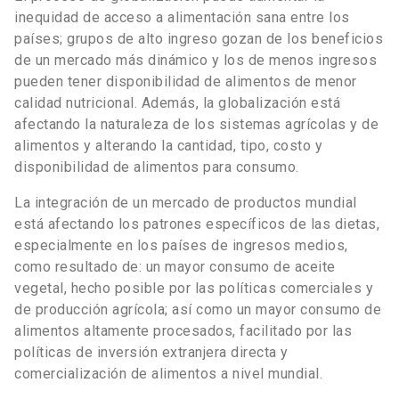
inequidad de acceso a alimentación sana entre los
países; grupos de alto ingreso gozan de los beneficios
de un mercado más dinámico y los de menos ingresos
pueden tener disponibilidad de alimentos de menor
calidad nutricional. Además, la globalización está
afectando la naturaleza de los sistemas agrícolas y de
alimentos y alterando la cantidad, tipo, costo y
disponibilidad de alimentos para consumo.
La integración de un mercado de productos mundial
está afectando los patrones específicos de las dietas,
especialmente en los países de ingresos medios,
como resultado de: un mayor consumo de aceite
vegetal, hecho posible por las políticas comerciales y
de producción agrícola; así como un mayor consumo de
alimentos altamente procesados, facilitado por las
políticas de inversión extranjera directa y
comercialización de alimentos a nivel mundial.