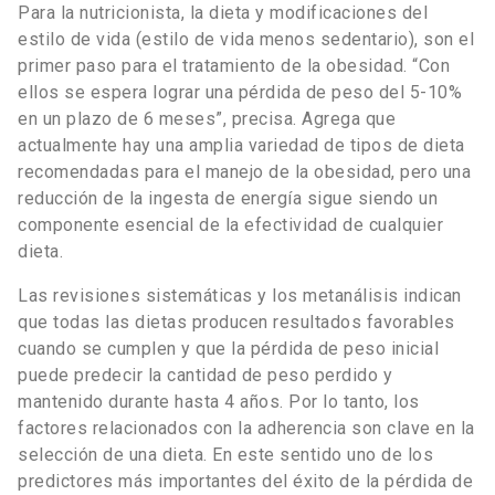
Para la nutricionista, la dieta y modificaciones del
estilo de vida (estilo de vida menos sedentario), son el
primer paso para el tratamiento de la obesidad. “Con
ellos se espera lograr una pérdida de peso del 5-10%
en un plazo de 6 meses”, precisa. Agrega que
actualmente hay una amplia variedad de tipos de dieta
recomendadas para el manejo de la obesidad, pero una
reducción de la ingesta de energía sigue siendo un
componente esencial de la efectividad de cualquier
dieta.
Las revisiones sistemáticas y los metanálisis indican
que todas las dietas producen resultados favorables
cuando se cumplen y que la pérdida de peso inicial
puede predecir la cantidad de peso perdido y
mantenido durante hasta 4 años. Por lo tanto, los
factores relacionados con la adherencia son clave en la
selección de una dieta. En este sentido uno de los
predictores más importantes del éxito de la pérdida de