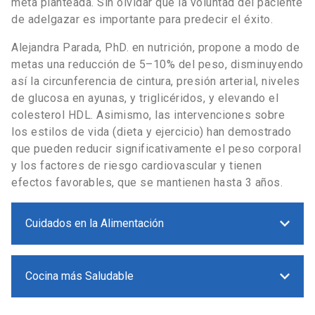
meta planteada. Sin olvidar que la voluntad del paciente
de adelgazar es importante para predecir el éxito.
Alejandra Parada, PhD. en nutrición, propone a modo de
metas una reducción de 5–10% del peso, disminuyendo
así la circunferencia de cintura, presión arterial, niveles
de glucosa en ayunas, y triglicéridos, y elevando el
colesterol HDL. Asimismo, las intervenciones sobre
los estilos de vida (dieta y ejercicio) han demostrado
que pueden reducir significativamente el peso corporal
y los factores de riesgo cardiovascular y tienen
efectos favorables, que se mantienen hasta 3 años.
Cuidados en la Alimentación
Cocina más Saludable