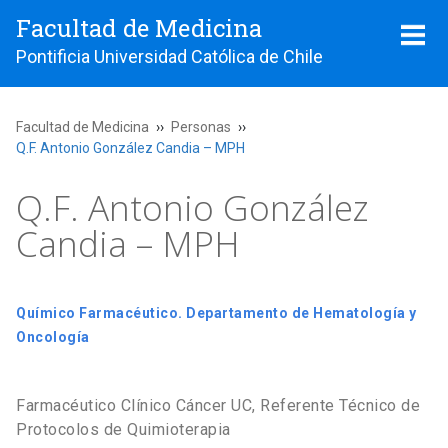
Facultad de Medicina
Pontificia Universidad Católica de Chile
Facultad de Medicina
Personas
Q.F. Antonio González Candia – MPH
Q.F. Antonio González
Candia – MPH
Químico Farmacéutico. Departamento de Hematología y
Oncología
Farmacéutico Clínico Cáncer UC, Referente Técnico de
Protocolos de Quimioterapia