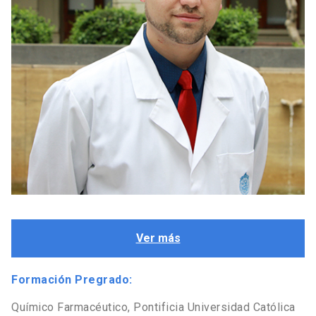
Ver más
Formación Pregrado:
Químico Farmacéutico, Pontificia Universidad Católica