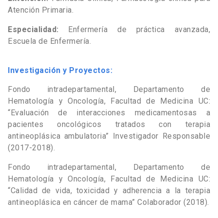
Atención Primaria.
Especialidad:
Enfermería de práctica avanzada,
Escuela de Enfermería.
Investigación y Proyectos:
Fondo intradepartamental, Departamento de
Hematología y Oncología, Facultad de Medicina UC:
“Evaluación de interacciones medicamentosas a
pacientes oncológicos tratados con terapia
antineoplásica ambulatoria” Investigador Responsable
(2017-2018).
Fondo intradepartamental, Departamento de
Hematología y Oncología, Facultad de Medicina UC:
“Calidad de vida, toxicidad y adherencia a la terapia
antineoplásica en cáncer de mama” Colaborador (2018).