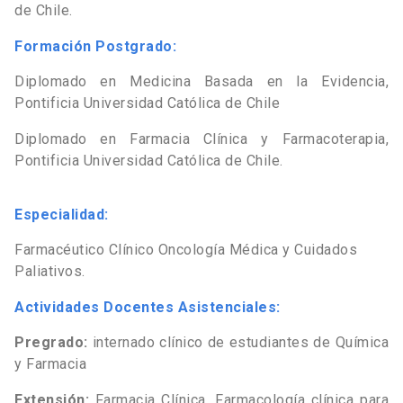
de Chile.
Formación Postgrado:
Diplomado en Medicina Basada en la Evidencia,
Pontificia Universidad Católica de Chile
Diplomado en Farmacia Clínica y Farmacoterapia,
Pontificia Universidad Católica de Chile.
Especialidad:
Farmacéutico Clínico Oncología Médica y Cuidados
Paliativos.
Actividades Docentes Asistenciales:
Pregrado:
internado clínico de estudiantes de Química
y Farmacia
Extensión:
Farmacia Clínica, Farmacología clínica para