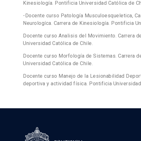
Kinesiología. Pontificia Universidad Católica de Ch
-Docente curso Patología Musculoesqueletica, Car
Neurologíca. Carrera de Kinesiología. Pontificia Un
Docente curso Analisis del Movimiento. Carrera de
Universidad Católica de Chile.
Docente curso Morfología de Sistemas. Carrera de 
Universidad Católica de Chile.
Docente curso Manejo de la Lesionabilidad Depor
deportiva y actividad física. Pontificia Universidad