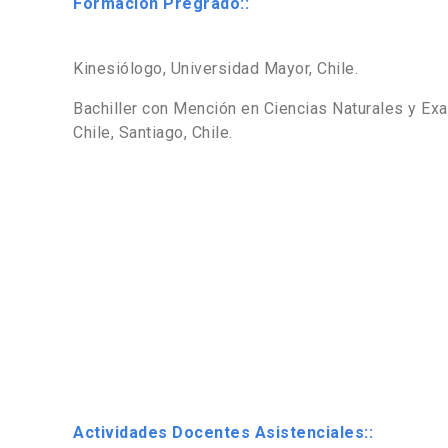
Formación Pregrado::
Kinesiólogo, Universidad Mayor, Chile.
Bachiller con Mención en Ciencias Naturales y Exa
Chile, Santiago, Chile.
Actividades Docentes Asistenciales::