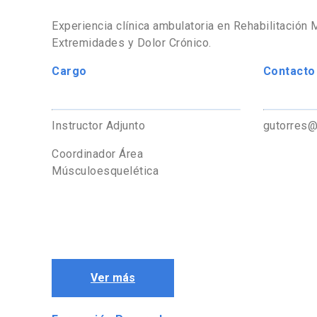
Experiencia clínica ambulatoria en Rehabilitación
Extremidades y Dolor Crónico.
Cargo
Contacto
Instructor Adjunto
gutorres@
Coordinador Área
Músculoesquelética
Ver más