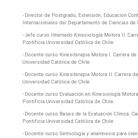
-Director de Postgrado, Extensión, Educación Con
Internacionales del Departamento de Ciencias de 
-Jefe curso Internado Kinesiología Motora II. Carr
Pontificia Universidad Católica de Chile.
-Docente curso Kinesiterapia Motora I. Carrera de 
Universidad Católica de Chile.
-Docente curso Kinesiterapia Motora II. Carrera de
Universidad Católica de Chile.
-Docente curso Evaluación en Kinesiología Motora.
Pontificia Universidad Católica de Chile.
-Docente curso Bases de la Evaluación Clínica. Car
Pontificia Universidad Católica de Chile.
-Docente curso Semiología y anamnesis para cienc