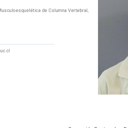
 Musculoesquelética de Columna Vertebral,
uc.cl