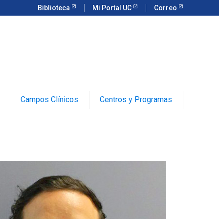
Biblioteca
Mi Portal UC
Correo
Campos Clínicos
Centros y Programas