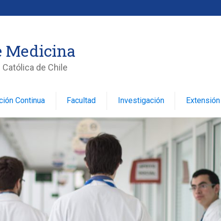
e Medicina
 Católica de Chile
ción Continua
Facultad
Investigación
Extensión