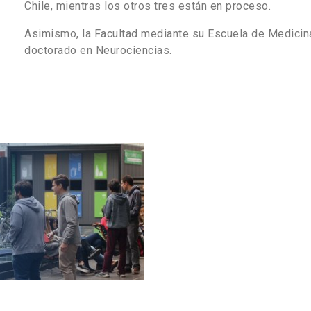
Chile, mientras los otros tres están en proceso.
Asimismo, la Facultad mediante su Escuela de Medicina
doctorado en Neurociencias.