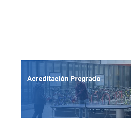
Acreditación Pregrado