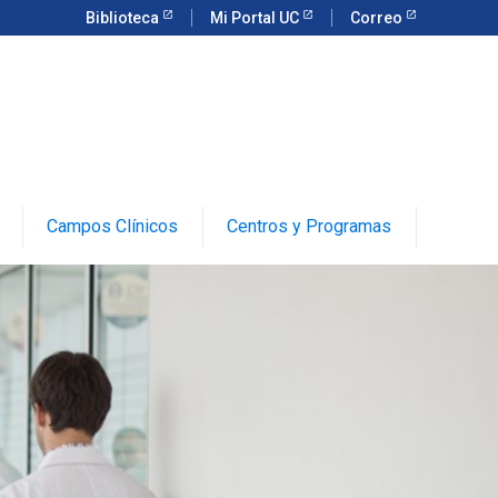
Biblioteca
Mi Portal UC
Correo
Campos Clínicos
Centros y Programas