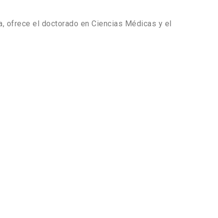
, ofrece el doctorado en Ciencias Médicas y el