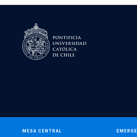
MESA CENTRAL
EMERGE