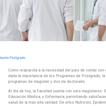
tación Postgrado
Como respuesta a la necesidad del país de contar con 
dada la importancia de los Programas de Postgrado, la
programas de magíster y dos de doctorado.
Al día de hoy, la Facultad cuenta con seis magísteres: S
Educación Médica, y Enfermería, permitiendo satisfac
salud de la más alta calidad. De ellos Nutrición, Epide