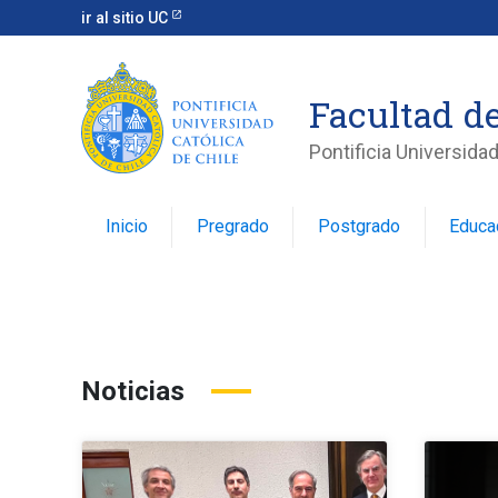
ir al sitio UC
Facultad d
Pontificia Universidad
Inicio
Pregrado
Postgrado
Educa
Noticias